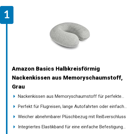
Amazon Basics Halbkreisförmig
Nackenkissen aus Memoryschaumstoff,
Grau
Nackenkissen aus Memoryschaumstoff für perfekte...
Perfekt für Flugreisen, lange Autofahrten oder einfach...
Weicher abnehmbarer Plüschbezug mit Reißverschluss
Integriertes Elastikband für eine einfache Befestigung...