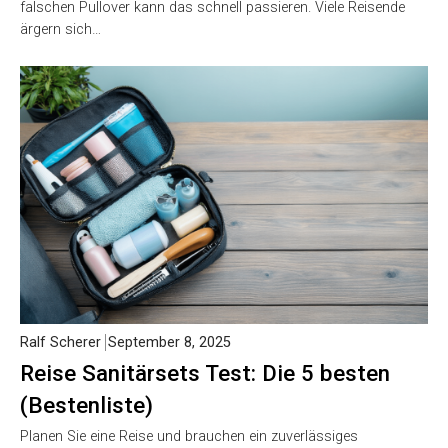
falschen Pullover kann das schnell passieren. Viele Reisende
ärgern sich…
Ralf Scherer
September 8, 2025
Reise Sanitärsets Test: Die 5 besten
(Bestenliste)
Planen Sie eine Reise und brauchen ein zuverlässiges