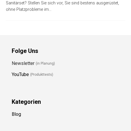
Sanitärset? Stellen Sie sich vor, Sie sind bestens ausgerüstet,
ohne Platzprobleme im…
Folge Uns
Newsletter
(in Planung)
YouTube
(Produkttests)
Kategorien
Blog