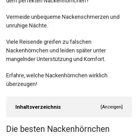
dem perfekten Nackenhörnchen?
Vermeide unbequeme Nackenschmerzen und
unruhige Nächte.
Viele Reisende greifen zu falschen
Nackenhörnchen und leiden später unter
mangelnder Unterstützung und Komfort.
Erfahre, welche Nackenhörnchen wirklich
überzeugen!
Inhaltsverzeichnis
[
Anzeigen
]
Die besten Nackenhörnchen