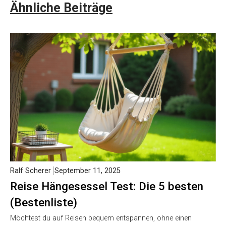
Ähnliche Beiträge
Ralf Scherer
September 11, 2025
Reise Hängesessel Test: Die 5 besten
(Bestenliste)
Möchtest du auf Reisen bequem entspannen, ohne einen