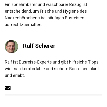
Ein abnehmbarer und waschbarer Bezug ist
entscheidend, um Frische und Hygiene des
Nackenhörnchens bei häufigen Busreisen
aufrechtzuerhalten.
Ralf Scherer
Ralf ist Busreise-Experte und gibt hilfreiche Tipps,
wie man komfortable und sichere Busreisen plant
und erlebt.