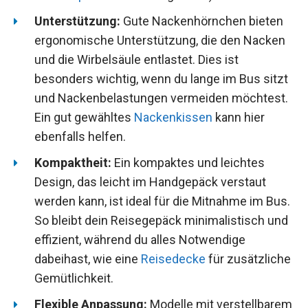
Unterstützung:
Gute Nackenhörnchen bieten
ergonomische Unterstützung, die den Nacken
und die Wirbelsäule entlastet. Dies ist
besonders wichtig, wenn du lange im Bus sitzt
und Nackenbelastungen vermeiden möchtest.
Ein gut gewähltes
Nackenkissen
kann hier
ebenfalls helfen.
Kompaktheit:
Ein kompaktes und leichtes
Design, das leicht im Handgepäck verstaut
werden kann, ist ideal für die Mitnahme im Bus.
So bleibt dein Reisegepäck minimalistisch und
effizient, während du alles Notwendige
dabeihast, wie eine
Reisedecke
für zusätzliche
Gemütlichkeit.
Flexible Anpassung:
Modelle mit verstellbarem