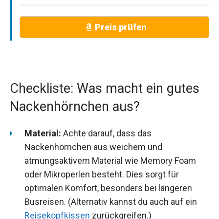
Preis prüfen
Checkliste: Was macht ein gutes
Nackenhörnchen aus?
Material:
Achte darauf, dass das
Nackenhörnchen aus weichem und
atmungsaktivem Material wie Memory Foam
oder Mikroperlen besteht. Dies sorgt für
optimalen Komfort, besonders bei längeren
Busreisen. (Alternativ kannst du auch auf ein
Reisekopfkissen
zurückgreifen.)