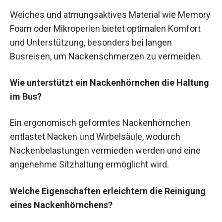
Weiches und atmungsaktives Material wie Memory
Foam oder Mikroperlen bietet optimalen Komfort
und Unterstützung, besonders bei langen
Busreisen, um Nackenschmerzen zu vermeiden.
Wie unterstützt ein Nackenhörnchen die Haltung
im Bus?
Ein ergonomisch geformtes Nackenhörnchen
entlastet Nacken und Wirbelsäule, wodurch
Nackenbelastungen vermieden werden und eine
angenehme Sitzhaltung ermöglicht wird.
Welche Eigenschaften erleichtern die Reinigung
eines Nackenhörnchens?