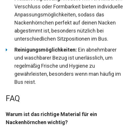
Verschluss oder Formbarkeit bieten individuelle
Anpassungsmöglichkeiten, sodass das
Nackenhörnchen perfekt auf deinen Nacken
abgestimmt ist, besonders nützlich bei
unterschiedlichen Sitzpositionen im Bus.
Reinigungsmöglichkeiten:
Ein abnehmbarer
und waschbarer Bezug ist unerlässlich, um
regelmäßig Frische und Hygiene zu
gewährleisten, besonders wenn man häufig im
Bus reist.
FAQ
Warum ist das richtige Material für ein
Nackenhörnchen wichtig?