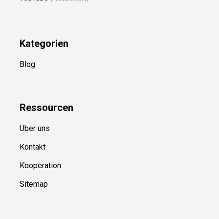
Kategorien
Blog
Ressource
n
Über uns
Kontakt
Kooperation
Sitemap