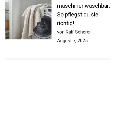
maschinenwaschbar:
So pflegst du sie
richtig!
von Ralf Scherer
August 7, 2025