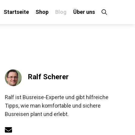
Startseite
Shop
Blog
Über uns
Ralf Scherer
Ralf ist Busreise-Experte und gibt hilfreiche
Tipps, wie man komfortable und sichere
Busreisen plant und erlebt.