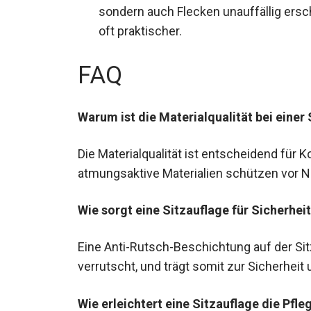
sondern auch Flecken unauffällig ersc
oft praktischer.
FAQ
Warum ist die Materialqualität bei einer
Die Materialqualität ist entscheidend für 
atmungsaktive Materialien schützen vor
Wie sorgt eine Sitzauflage für Sicherhei
Eine Anti-Rutsch-Beschichtung auf der Sitz
verrutscht, und trägt somit zur Sicherheit
Wie erleichtert eine Sitzauflage die Pfle