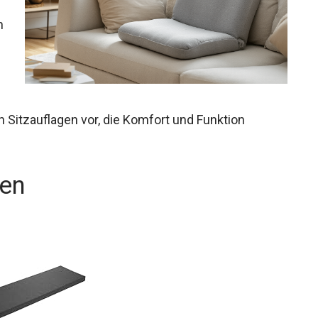
n
en Sitzauflagen vor, die Komfort und Funktion
gen