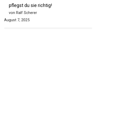
pflegst du sie richtig!
von Ralf Scherer
August 7, 2025