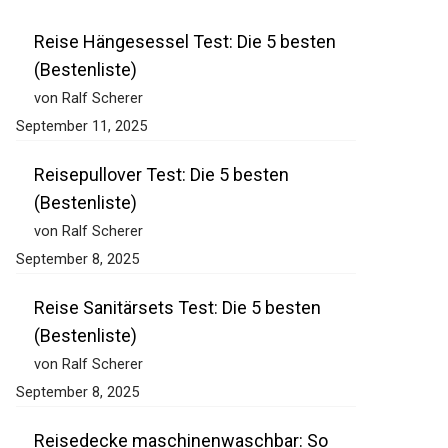
Reise Hängesessel Test: Die 5 besten
(Bestenliste)
von Ralf Scherer
September 11, 2025
Reisepullover Test: Die 5 besten
(Bestenliste)
von Ralf Scherer
September 8, 2025
Reise Sanitärsets Test: Die 5 besten
(Bestenliste)
von Ralf Scherer
September 8, 2025
Reisedecke maschinenwaschbar: So