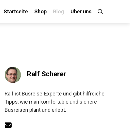
Startseite
Shop
Blog
Über uns
Ralf Scherer
Ralf ist Busreise-Experte und gibt hilfreiche
Tipps, wie man komfortable und sichere
Busreisen plant und erlebt.