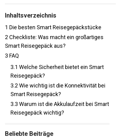
Inhaltsverzeichnis
1
Die besten Smart Reisegepäckstücke
2
Checkliste: Was macht ein großartiges
Smart Reisegepäck aus?
3
FAQ
3.1
Welche Sicherheit bietet ein Smart
Reisegepäck?
3.2
Wie wichtig ist die Konnektivität bei
Smart Reisegepäck?
3.3
Warum ist die Akkulaufzeit bei Smart
Reisegepäck wichtig?
Beliebte Beiträge