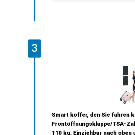
Smart koffer, den Sie fahren k
Frontöffnungsklappe/TSA-Zah
110 kg, Einziehbar nach oben 