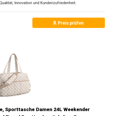
Qualität, Innovation und Kundenzufriedenheit.
Preis prüfen
e, Sporttasche Damen 24L Weekender