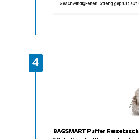
Geschwindigkeiten. Streng geprüft auf 
BAGSMART Puffer Reisetasch