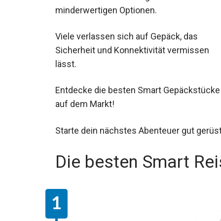
minderwertigen Optionen.
Viele verlassen sich auf Gepäck, das
Sicherheit und Konnektivität vermissen
lässt.
Entdecke die besten Smart Gepäckstücke
auf dem Markt!
Starte dein nächstes Abenteuer gut gerüst
Die besten Smart Re