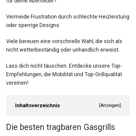
für deine Abenteuer?
Vermeide Frustration durch schlechte Heizleistung
oder sperrige Designs.
Viele bereuen eine vorschnelle Wahl, die sich als
nicht wetterbeständig oder unhandlich erweist.
Lass dich nicht täuschen. Entdecke unsere Top-
Empfehlungen, die Mobilität und Top-Grillqualität
vereinen!
Inhaltsverzeichnis
[
Anzeigen
]
Die besten tragbaren Gasgrills