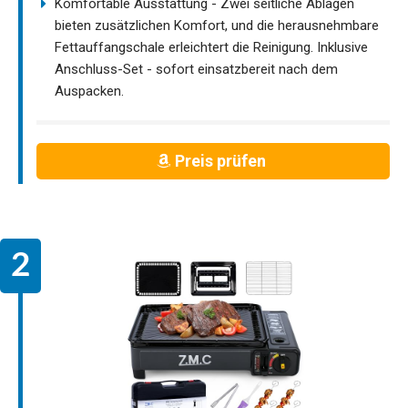
Komfortable Ausstattung - Zwei seitliche Ablagen
bieten zusätzlichen Komfort, und die herausnehmbare
Fettauffangschale erleichtert die Reinigung. Inklusive
Anschluss-Set - sofort einsatzbereit nach dem
Auspacken.
Preis prüfen