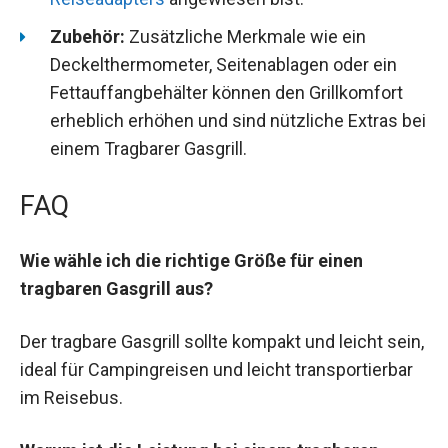
Zubehör:
Zusätzliche Merkmale wie ein
Deckelthermometer, Seitenablagen oder ein
Fettauffangbehälter können den Grillkomfort
erheblich erhöhen und sind nützliche Extras bei
einem Tragbarer Gasgrill.
FAQ
Wie wähle ich die richtige Größe für einen
tragbaren Gasgrill aus?
Der tragbare Gasgrill sollte kompakt und leicht sein,
ideal für Campingreisen und leicht transportierbar
im Reisebus.