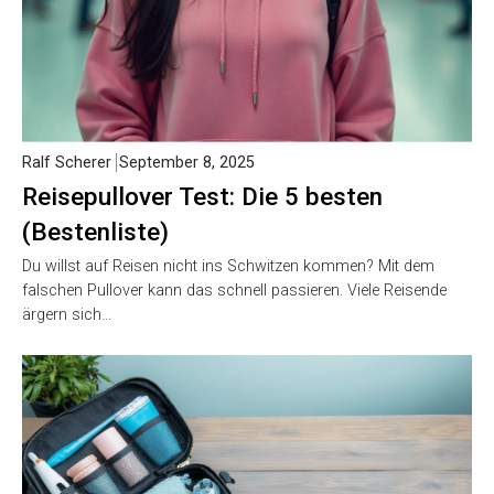
Ralf Scherer
September 8, 2025
Reisepullover Test: Die 5 besten
(Bestenliste)
Du willst auf Reisen nicht ins Schwitzen kommen? Mit dem
falschen Pullover kann das schnell passieren. Viele Reisende
ärgern sich…