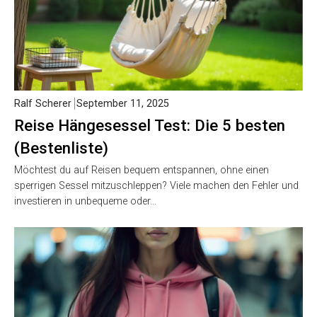
Ralf Scherer
September 11, 2025
Reise Hängesessel Test: Die 5 besten
(Bestenliste)
Möchtest du auf Reisen bequem entspannen, ohne einen
sperrigen Sessel mitzuschleppen? Viele machen den Fehler und
investieren in unbequeme oder…