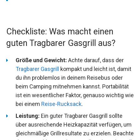
Checkliste: Was macht einen
guten Tragbarer Gasgrill aus?
Größe und Gewicht:
Achte darauf, dass der
Tragbarer Gasgrill
kompakt und leicht ist, damit
du ihn problemlos in deinem Reisebus oder
beim Camping mitnehmen kannst. Portabilität
ist ein wesentlicher Faktor, genauso wichtig wie
bei einem
Reise-Rucksack
.
Leistung:
Ein guter Tragbarer Gasgrill sollte
über ausreichende Heizkapazität verfügen, um
gleichmäßige Grillresultate zu erzielen. Beachte