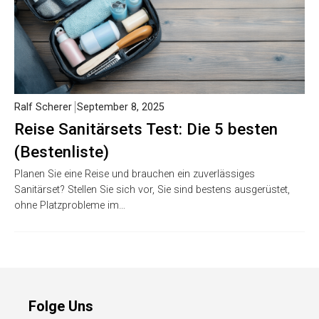
Ralf Scherer
September 8, 2025
Reise Sanitärsets Test: Die 5 besten
(Bestenliste)
Planen Sie eine Reise und brauchen ein zuverlässiges
Sanitärset? Stellen Sie sich vor, Sie sind bestens ausgerüstet,
ohne Platzprobleme im…
Folge Uns