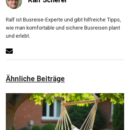
Ralf ist Busreise-Experte und gibt hilfreiche Tipps,
wie man komfortable und sichere Busreisen plant
und erlebt.
Ähnliche Beiträge