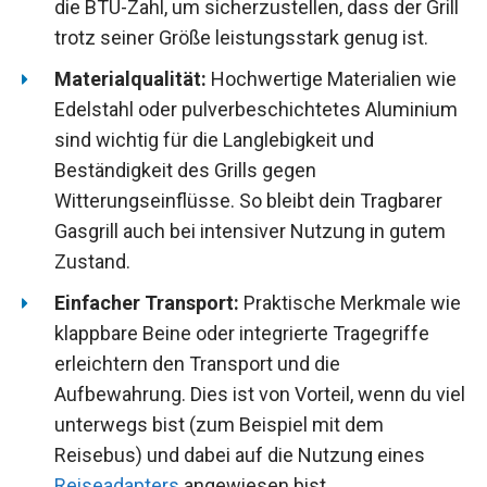
die BTU-Zahl, um sicherzustellen, dass der Grill
trotz seiner Größe leistungsstark genug ist.
Materialqualität:
Hochwertige Materialien wie
Edelstahl oder pulverbeschichtetes Aluminium
sind wichtig für die Langlebigkeit und
Beständigkeit des Grills gegen
Witterungseinflüsse. So bleibt dein Tragbarer
Gasgrill auch bei intensiver Nutzung in gutem
Zustand.
Einfacher Transport:
Praktische Merkmale wie
klappbare Beine oder integrierte Tragegriffe
erleichtern den Transport und die
Aufbewahrung. Dies ist von Vorteil, wenn du viel
unterwegs bist (zum Beispiel mit dem
Reisebus) und dabei auf die Nutzung eines
Reiseadapters
angewiesen bist.