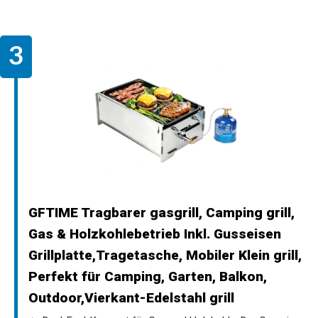
GFTIME Tragbarer gasgrill, Camping grill,
Gas & Holzkohlebetrieb Inkl. Gusseisen
Grillplatte,Tragetasche, Mobiler Klein grill,
Perfekt für Camping, Garten, Balkon,
Outdoor,Vierkant-Edelstahl grill