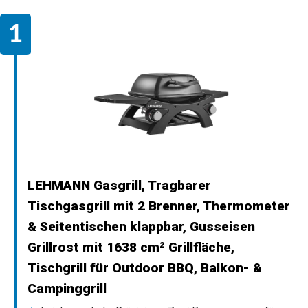
LEHMANN Gasgrill, Tragbarer
Tischgasgrill mit 2 Brenner, Thermometer
& Seitentischen klappbar, Gusseisen
Grillrost mit 1638 cm² Grillfläche,
Tischgrill für Outdoor BBQ, Balkon- &
Campinggrill