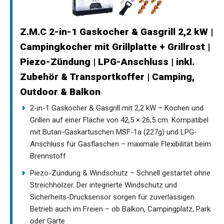
Z.M.C 2-in-1 Gaskocher & Gasgrill 2,2 kW |
Campingkocher mit Grillplatte + Grillrost |
Piezo-Zündung | LPG-Anschluss | inkl.
Zubehör & Transportkoffer | Camping,
Outdoor & Balkon
2-in-1 Gaskocher & Gasgrill mit 2,2 kW – Kochen und
Grillen auf einer Fläche von 42,5 × 26,5 cm. Kompatibel
mit Butan-Gaskartuschen MSF-1a (227g) und LPG-
Anschluss für Gasflaschen – maximale Flexibilität beim
Brennstoff
Piezo-Zündung & Windschutz – Schnell gestartet ohne
Streichhölzer. Der integrierte Windschutz und
Sicherheits-Drucksensor sorgen für zuverlässigen
Betrieb auch im Freien – ob Balkon, Campingplatz, Park
oder Garte