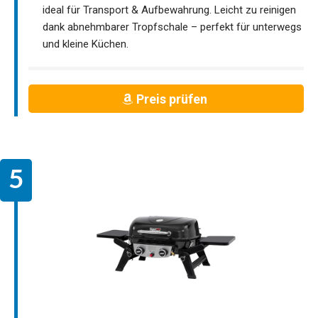
ideal für Transport & Aufbewahrung. Leicht zu reinigen
dank abnehmbarer Tropfschale – perfekt für unterwegs
und kleine Küchen.
Preis prüfen