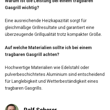
Warum ist die Leistung bei einem tragbaren
Gasgrill wichtig?
Eine ausreichende Heizkapazität sorgt für
gleichmäßige Grillresultate und garantiert eine
überzeugende Grillqualität trotz kompakter Größe.
Auf welche Materialien sollte ich bei einem
tragbaren Gasgrill achten?
Hochwertige Materialien wie Edelstahl oder
pulverbeschichtetes Aluminium sind entscheidend
für Langlebigkeit und Wetterbeständigkeit eines
tragbaren Gasgrills.
Ralf Scherer