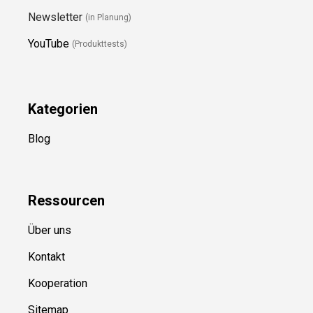
Newsletter
(in Planung)
YouTube
(Produkttests)
Kategorien
Blog
Ressource
n
Über uns
Kontakt
Kooperation
Sitemap