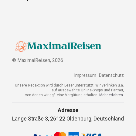
© MaximalReisen,
2026
Impressum
Datenschutz
Unsere Redaktion wird durch Leser unterstützt. Wir verlinken u.a.
auf ausgewählte Online-Shops und Partner,
von denen wir ggf. eine Vergütung erhalten.
Mehr erfahren.
Adresse
Lange Straße 3, 26122 Oldenburg, Deutschland