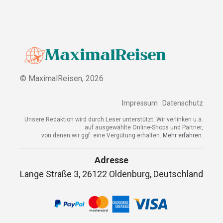
© MaximalReisen,
2026
Impressum
Datenschutz
Unsere Redaktion wird durch Leser unterstützt. Wir verlinken u.a.
auf ausgewählte Online-Shops und Partner,
von denen wir ggf. eine Vergütung erhalten.
Mehr erfahren.
Adresse
Lange Straße 3, 26122 Oldenburg, Deutschland