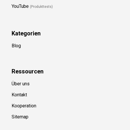
YouTube
(Produkttests)
Kategorien
Blog
Ressource
n
Über uns
Kontakt
Kooperation
Sitemap