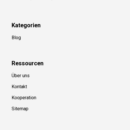
Kategorien
Blog
Ressource
n
Über uns
Kontakt
Kooperation
Sitemap