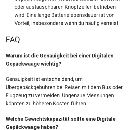
oder austauschbaren Knopfzellen betrieben
wird. Eine lange Batterielebensdauer ist von
Vorteil, insbesondere wenn du häufig verreist.
FAQ
Warum ist die Genauigkeit bei einer Digitalen
Gepäckwaage wichtig?
Genauigkeit ist entscheidend, um
Übergepäckgebühren bei Reisen mit dem Bus oder
Flugzeug zu vermeiden. Ungenaue Messungen
könnten zu höheren Kosten führen.
Welche Gewichtskapazität sollte eine Digitale
Gepäckwaage haben?