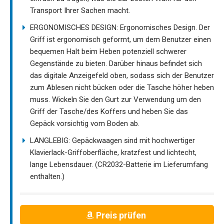
Transport Ihrer Sachen macht.
ERGONOMISCHES DESIGN: Ergonomisches Design. Der
Griff ist ergonomisch geformt, um dem Benutzer einen
bequemen Halt beim Heben potenziell schwerer
Gegenstände zu bieten. Darüber hinaus befindet sich
das digitale Anzeigefeld oben, sodass sich der Benutzer
zum Ablesen nicht bücken oder die Tasche höher heben
muss. Wickeln Sie den Gurt zur Verwendung um den
Griff der Tasche/des Koffers und heben Sie das
Gepäck vorsichtig vom Boden ab.
LANGLEBIG: Gepäckwaagen sind mit hochwertiger
Klavierlack-Griffoberfläche, kratzfest und lichtecht,
lange Lebensdauer. (CR2032-Batterie im Lieferumfang
enthalten.)
Preis prüfen