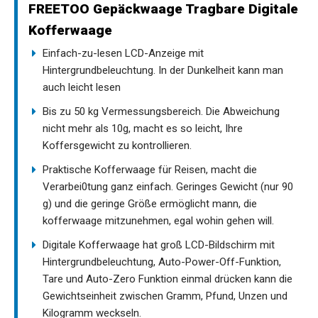
FREETOO Gepäckwaage Tragbare Digitale
Kofferwaage
Einfach-zu-lesen LCD-Anzeige mit
Hintergrundbeleuchtung. In der Dunkelheit kann man
auch leicht lesen
Bis zu 50 kg Vermessungsbereich. Die Abweichung
nicht mehr als 10g, macht es so leicht, Ihre
Koffersgewicht zu kontrollieren.
Praktische Kofferwaage für Reisen, macht die
Verarbei0tung ganz einfach. Geringes Gewicht (nur 90
g) und die geringe Größe ermöglicht mann, die
kofferwaage mitzunehmen, egal wohin gehen will.
Digitale Kofferwaage hat groß LCD-Bildschirm mit
Hintergrundbeleuchtung, Auto-Power-Off-Funktion,
Tare und Auto-Zero Funktion einmal drücken kann die
Gewichtseinheit zwischen Gramm, Pfund, Unzen und
Kilogramm weckseln.