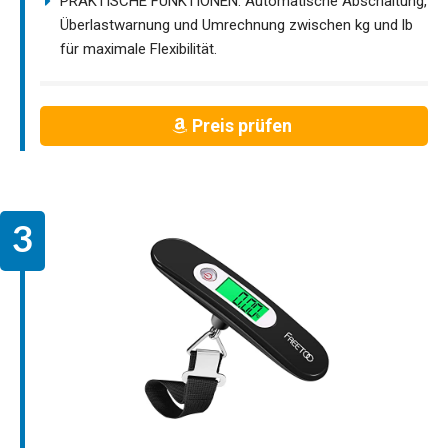
PRAKTISCHE FUNKTIONEN: Automatische Abschaltung,
Überlastwarnung und Umrechnung zwischen kg und lb
für maximale Flexibilität.
Preis prüfen