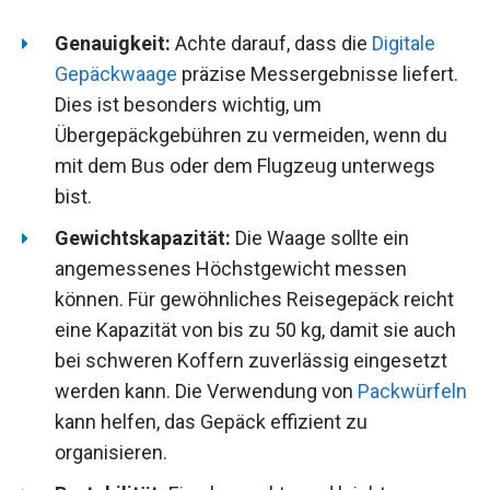
Genauigkeit:
Achte darauf, dass die
Digitale
Gepäckwaage
präzise Messergebnisse liefert.
Dies ist besonders wichtig, um
Übergepäckgebühren zu vermeiden, wenn du
mit dem Bus oder dem Flugzeug unterwegs
bist.
Gewichtskapazität:
Die Waage sollte ein
angemessenes Höchstgewicht messen
können. Für gewöhnliches Reisegepäck reicht
eine Kapazität von bis zu 50 kg, damit sie auch
bei schweren Koffern zuverlässig eingesetzt
werden kann. Die Verwendung von
Packwürfeln
kann helfen, das Gepäck effizient zu
organisieren.