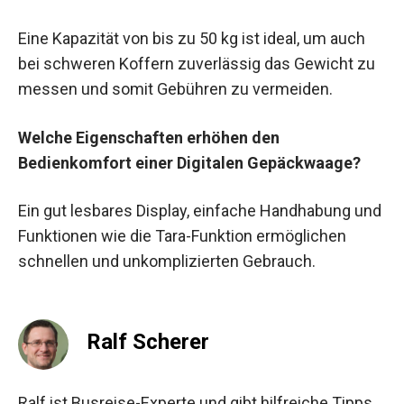
Eine Kapazität von bis zu 50 kg ist ideal, um auch
bei schweren Koffern zuverlässig das Gewicht zu
messen und somit Gebühren zu vermeiden.
Welche Eigenschaften erhöhen den
Bedienkomfort einer Digitalen Gepäckwaage?
Ein gut lesbares Display, einfache Handhabung und
Funktionen wie die Tara-Funktion ermöglichen
schnellen und unkomplizierten Gebrauch.
Ralf Scherer
Ralf ist Busreise-Experte und gibt hilfreiche Tipps,