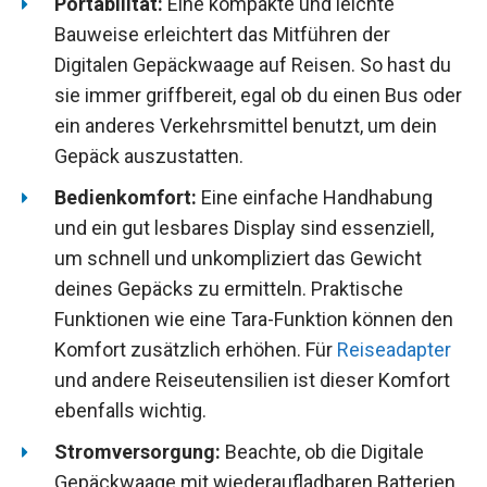
Portabilität:
Eine kompakte und leichte
Bauweise erleichtert das Mitführen der
Digitalen Gepäckwaage auf Reisen. So hast du
sie immer griffbereit, egal ob du einen Bus oder
ein anderes Verkehrsmittel benutzt, um dein
Gepäck auszustatten.
Bedienkomfort:
Eine einfache Handhabung
und ein gut lesbares Display sind essenziell,
um schnell und unkompliziert das Gewicht
deines Gepäcks zu ermitteln. Praktische
Funktionen wie eine Tara-Funktion können den
Komfort zusätzlich erhöhen. Für
Reiseadapter
und andere Reiseutensilien ist dieser Komfort
ebenfalls wichtig.
Stromversorgung:
Beachte, ob die Digitale
Gepäckwaage mit wiederaufladbaren Batterien