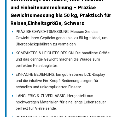
und Einheitenumrechnung – Präzise
Gewichtsmessung bis 50 kg, Praktisch für
Reisen,Einheitsgröße, Schwarz
PRÄZISE GEWICHTSMESSUNG: Messen Sie das
Gewicht Ihres Gepäcks genau bis zu 50 kg – ideal, um
Übergepäckgebühren zu vermeiden.
KOMPAKTES & LEICHTES DESIGN: Die handliche Größe
und das geringe Gewicht machen die Waage zum
perfekten Reisebegleiter.
EINFACHE BEDIENUNG: Ein gut lesbares LCD-Display
und die intuitive Ein-Knopf-Bedienung sorgen für
schnellen und unkomplizierten Einsatz.
LANGLEBIG & ZUVERLÄSSIG: Hergestellt aus
hochwertigen Materialien für eine lange Lebensdauer –
perfekt für Vielreisende.