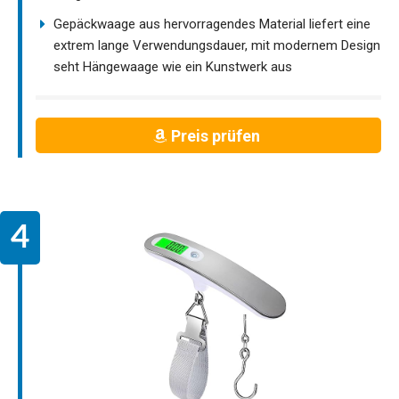
Gepäckwaage aus hervorragendes Material liefert eine
extrem lange Verwendungsdauer, mit modernem Design
seht Hängewaage wie ein Kunstwerk aus
Preis prüfen