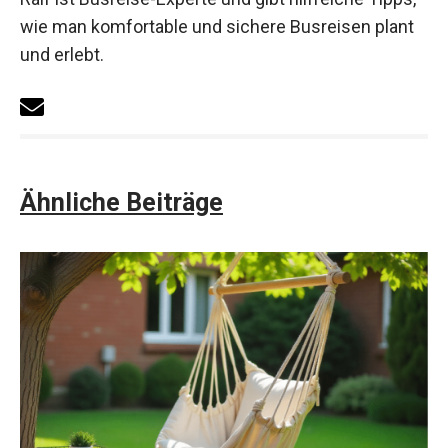
wie man komfortable und sichere Busreisen plant
und erlebt.
Ähnliche Beiträge