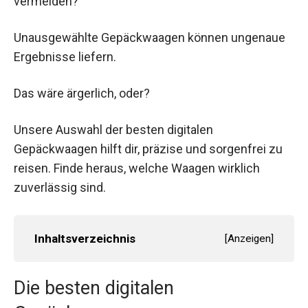
vermeiden?
Unausgewählte Gepäckwaagen können ungenaue
Ergebnisse liefern.
Das wäre ärgerlich, oder?
Unsere Auswahl der besten digitalen
Gepäckwaagen hilft dir, präzise und sorgenfrei zu
reisen. Finde heraus, welche Waagen wirklich
zuverlässig sind.
Inhaltsverzeichnis
[
Anzeigen
]
Die besten digitalen