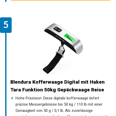
Blendura Kofferwaage Digital mit Haken
Tara Funktion 50kg Gepäckwaage Reise
Hohe Präzision: Diese digitale kofferwaage liefert
präzise Messergebnisse bis 50 kg / 110 lb mit einer
Genauigkeit von 50 g / 0,1 lb. Als zuverlässige