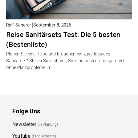
Ralf Scherer
September 8, 2025
Reise Sanitärsets Test: Die 5 besten
(Bestenliste)
Planen Sie eine Reise und brauchen ein zuverlässiges
Sanitärset? Stellen Sie sich vor, Sie sind bestens ausgerüstet,
ohne Platzprobleme im…
Folge Uns
Newsletter
(in Planung)
YouTube
(Produkttests)