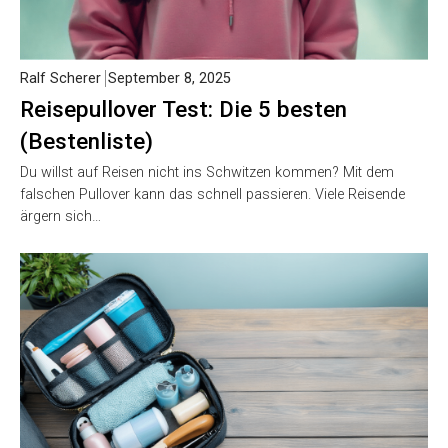
Ralf Scherer
September 8, 2025
Reisepullover Test: Die 5 besten
(Bestenliste)
Du willst auf Reisen nicht ins Schwitzen kommen? Mit dem
falschen Pullover kann das schnell passieren. Viele Reisende
ärgern sich…