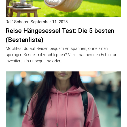
Ralf Scherer
September 11, 2025
Reise Hängesessel Test: Die 5 besten
(Bestenliste)
Möchtest du auf Reisen bequem entspannen, ohne einen
sperrigen Sessel mitzuschleppen? Viele machen den Fehler und
investieren in unbequeme oder…