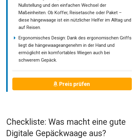
Nullstellung und den einfachen Wechsel der
Maßeinheiten. Ob Koffer, Reisetasche oder Paket –
diese hängewaage ist ein nützlicher Helfer im Alltag und
auf Reisen.
Ergonomisches Design: Dank des ergonomischen Griffs
liegt die hängewaageangenehm in der Hand und
ermöglicht ein komfortables Wiegen auch bei
schwerem Gepäck.
Preis prüfen
Checkliste: Was macht eine gute
Digitale Gepäckwaage aus?