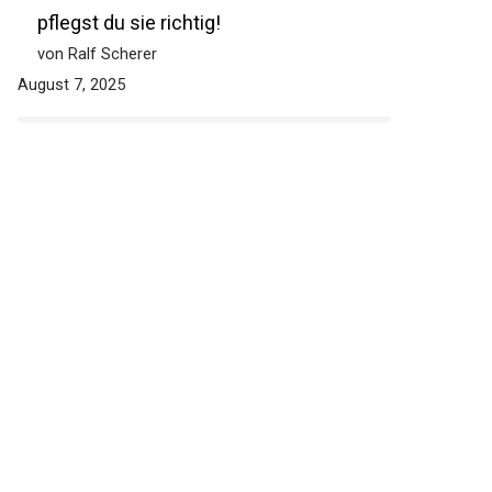
pflegst du sie richtig!
von Ralf Scherer
August 7, 2025