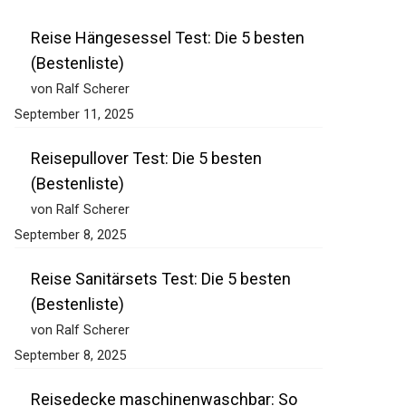
Reise Hängesessel Test: Die 5 besten
(Bestenliste)
von Ralf Scherer
September 11, 2025
Reisepullover Test: Die 5 besten
(Bestenliste)
von Ralf Scherer
September 8, 2025
Reise Sanitärsets Test: Die 5 besten
(Bestenliste)
von Ralf Scherer
September 8, 2025
Reisedecke maschinenwaschbar: So