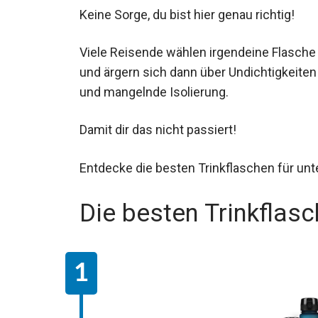
Keine Sorge, du bist hier genau richtig!
Viele Reisende wählen irgendeine Flasche
und ärgern sich dann über Undichtigkeiten
und mangelnde Isolierung.
Damit dir das nicht passiert!
Entdecke die besten Trinkflaschen für un
Die besten Trinkflasc