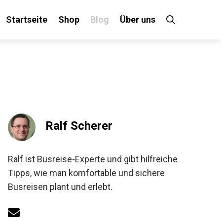
Startseite
Shop
Blog
Über uns
Ralf Scherer
Ralf ist Busreise-Experte und gibt hilfreiche
Tipps, wie man komfortable und sichere
Busreisen plant und erlebt.