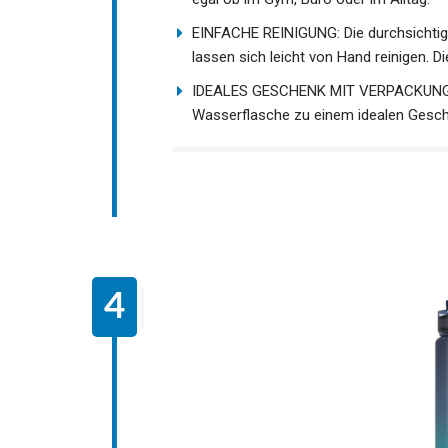
EINFACHE REINIGUNG: Die durchsichtig
lassen sich leicht von Hand reinigen. Di
IDEALES GESCHENK MIT VERPACKUNG: D
Wasserflasche zu einem idealen Gesch