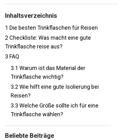
Inhaltsverzeichnis
1
Die besten Trinkflaschen für Reisen
2
Checkliste: Was macht eine gute
Trinkflasche reise aus?
3
FAQ
3.1
Warum ist das Material der
Trinkflasche wichtig?
3.2
Wie hilft eine gute Isolierung bei
Reisen?
3.3
Welche Größe sollte ich für eine
Trinkflasche wählen?
Beliebte Beiträge