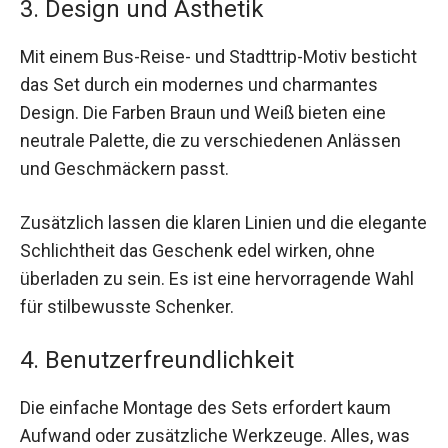
3. Design und Ästhetik
Mit einem Bus-Reise- und Stadttrip-Motiv besticht
das Set durch ein modernes und charmantes
Design. Die Farben Braun und Weiß bieten eine
neutrale Palette, die zu verschiedenen Anlässen
und Geschmäckern passt.
Zusätzlich lassen die klaren Linien und die elegante
Schlichtheit das Geschenk edel wirken, ohne
überladen zu sein. Es ist eine hervorragende Wahl
für stilbewusste Schenker.
4. Benutzerfreundlichkeit
Die einfache Montage des Sets erfordert kaum
Aufwand oder zusätzliche Werkzeuge. Alles, was