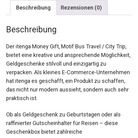
Beschreibung
Rezensionen (0)
Beschreibung
Der itenga Money Gift, Motif Bus Travel / City Trip,
bietet eine kreative und ansprechende Möglichkeit,
Geldgeschenke stilvoll und einzigartig zu
verpacken. Als kleines E-Commerce-Unternehmen
hat itenga es geschafft, ein Produkt zu schaffen,
das nicht nur modern aussieht, sondern auch sehr
praktisch ist.
Ob als Geldgeschenk zu Geburtstagen oder als
raffinierter Gutscheinhalter für Reisen – diese
Geschenkbox bietet zahlreiche