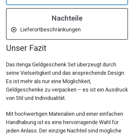
Nachteile
Lieferortbeschränkungen
Unser Fazit
Das itenga Geldgeschenk Set überzeugt durch
seine Vielseitigkeit und das ansprechende Design.
Es ist mehr als nur eine Möglichkeit,
Geldgeschenke zu verpacken – es ist ein Ausdruck
von Stil und Individualität.
Mit hochwertigen Materialien und einer einfachen
Handhabung ist es eine hervorragende Wahl für
jeden Anlass. Der einzige Nachteil sind mögliche