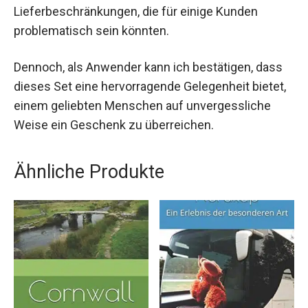
Lieferbeschränkungen, die für einige Kunden
problematisch sein könnten.
Dennoch, als Anwender kann ich bestätigen, dass
dieses Set eine hervorragende Gelegenheit bietet,
einem geliebten Menschen auf unvergessliche
Weise ein Geschenk zu überreichen.
Ähnliche Produkte