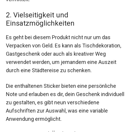
2. Vielseitigkeit und
Einsatzmöglichkeiten
Es geht bei diesem Produkt nicht nur um das
Verpacken von Geld. Es kann als Tischdekoration,
Gastgeschenk oder auch als kreativer Weg
verwendet werden, um jemandem eine Auszeit
durch eine Städtereise zu schenken.
Die enthaltenen Sticker bieten eine persönliche
Note und erlauben es dir, dein Geschenk individuell
zu gestalten, es gibt neun verschiedene
Aufschriften zur Auswahl, was eine variable
Anwendung ermöglicht.