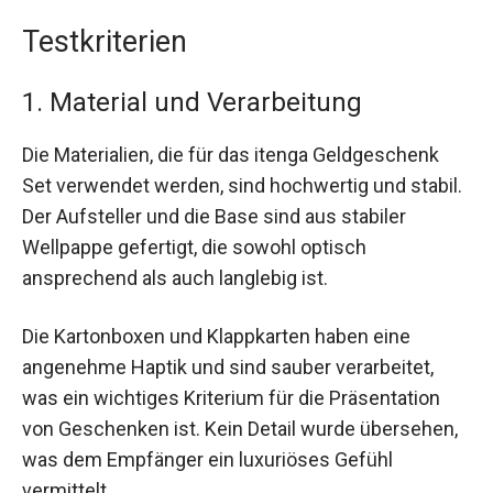
Testkriterien
1. Material und Verarbeitung
Die Materialien, die für das itenga Geldgeschenk
Set verwendet werden, sind hochwertig und stabil.
Der Aufsteller und die Base sind aus stabiler
Wellpappe gefertigt, die sowohl optisch
ansprechend als auch langlebig ist.
Die Kartonboxen und Klappkarten haben eine
angenehme Haptik und sind sauber verarbeitet,
was ein wichtiges Kriterium für die Präsentation
von Geschenken ist. Kein Detail wurde übersehen,
was dem Empfänger ein luxuriöses Gefühl
vermittelt.