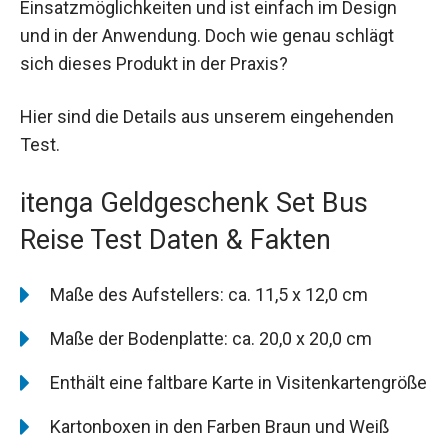
Einsatzmöglichkeiten und ist einfach im Design
und in der Anwendung. Doch wie genau schlägt
sich dieses Produkt in der Praxis?
Hier sind die Details aus unserem eingehenden
Test.
itenga Geldgeschenk Set Bus
Reise Test Daten & Fakten
Maße des Aufstellers: ca. 11,5 x 12,0 cm
Maße der Bodenplatte: ca. 20,0 x 20,0 cm
Enthält eine faltbare Karte in Visitenkartengröße
Kartonboxen in den Farben Braun und Weiß