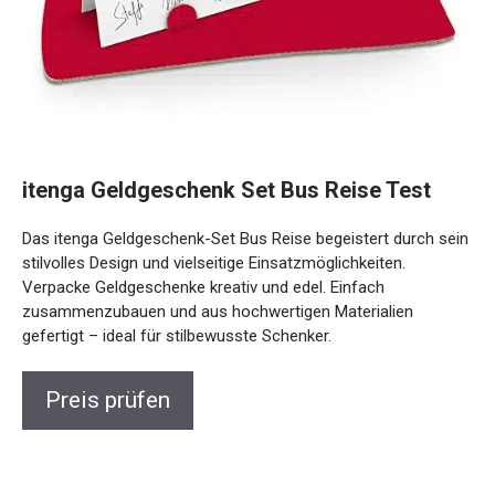
itenga Geldgeschenk Set Bus Reise Test
Das itenga Geldgeschenk-Set Bus Reise begeistert durch sein
stilvolles Design und vielseitige Einsatzmöglichkeiten.
Verpacke Geldgeschenke kreativ und edel. Einfach
zusammenzubauen und aus hochwertigen Materialien
gefertigt – ideal für stilbewusste Schenker.
Preis prüfen