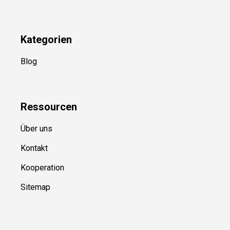
Kategorien
Blog
Ressource
n
Über uns
Kontakt
Kooperation
Sitemap