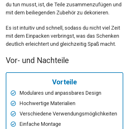
du tun musst, ist, die Teile zusammenzufügen und
mit dem beiliegenden Zubehör zu dekorieren.
Es ist intuitiv und schnell, sodass du nicht viel Zeit
mit dem Einpacken verbringst, was das Schenken
deutlich erleichtert und gleichzeitig Spaß macht.
Vor- und Nachteile
Vorteile
Modulares und anpassbares Design
Hochwertige Materialien
Verschiedene Verwendungsmöglichkeiten
Einfache Montage